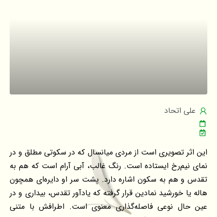
علی اتحاد
این اثر تصویری است از مردی میانسال که در سکوتی مطلق و در
نمای نیم‌رخ ایستاده است. رنگ غالب، آبی آرام است که هم به
تقدس و هم به سکون اشاره دارد. پشت سر او دایره‌ای همچون
هاله یا خورشید نمادین قرار گرفته که یادآور تقدس، بیداری و در
عین حال نوعی فاصله‌گذاری معنوی است. اطرافش با متنی