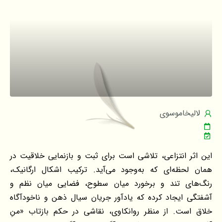
لالیخاموسوی
این اثر انتزاعی، تلاشی است برای ثبت و بازنمایی خلاقیت در
همان لحظه‌ای که به‌وجود می‌آید. ترکیب اشکال ارگانیک،
رنگ‌های تند و برخورد میان سطوح، فضایی میان نظم و
آشفتگی ایجاد کرده که یادآور جریان سیال ذهن و ناخودآگاه
خلاق است. از منظر روانکاوی، نقاشی در حکم بازتاب «منِ