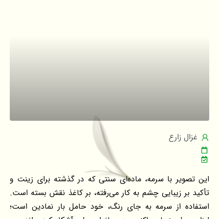
غزال زارع
این تصویر با سرمه، ماده‌ای سنتی که در گذشته برای زینت و
تأکید بر زیبایی چشم به کار می‌رفته، بر کاغذ نقش بسته است.
استفاده از سرمه به جای رنگ، خود حامل بار نمادین است؛