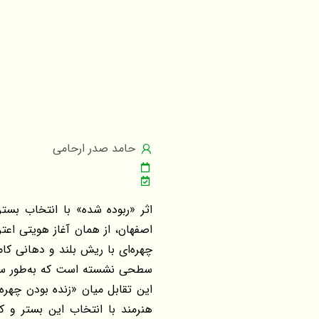
حامد صدر ارحامی
اثر «ربوده شده» با انتخاب بست
اصفهان، از همان آغاز هویتی اعتر
چهره‌ای با ریش بلند و دهانی کامل
سطحی نشسته است که به‌طور سنت
این تقابل میان «زنده بودن چهره»
هنرمند با انتخاب این بستر و ک