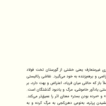
ری غیرمتعارف یعنی خشتی از گورستان تخت فولاد
اضی و برهم‌زننده به خود می‌گیرد. نقاشی رئالیستی
اً باز که حالتی میان فریاد، اعتراض و بهت دارد، بر
ی یادآور خاموشی، مرگ و یادبود گذشتگان است.
 و «مرده بودن بستر» معنای اثر را عمیق‌تر می‌کند.
شیدن پرتره، به‌نوعی دهن‌کجی به مرگ کرده و به