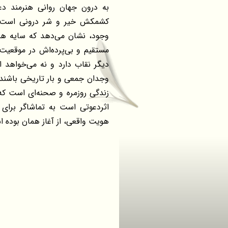
به درون جهان روانی هنرمند دعو
کشمکش خیر و شر درونی است. گ
وجود، نشان می‌دهد که سایه هموا
مستقیم و بی‌پرده‌اش در موقعی
دیگر نقاب دارد و نه می‌خواهد انک
وجدان جمعی و بار تاریخی باشند 
زندگی روزمره و صحنه‌ای است که د
اثردعوتی است به تماشاگر برا
هویت واقعی، از آغاز همان بوده 