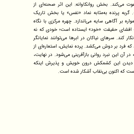
ت می‌کند. بخش روانکاوانه: این اثر صحنه‌ای از
ربه پرنده به‌مثابه نماد «نفس» یا بخش تاریک
ره بر آگاهی سایه می‌اندازد. چهره مرکزی با نگاه
ت افشای حقیقت «خود» ایستاده است؛ خودی که نه
ار کند. سرهای نیاکان در ابرها می‌توانند نمایانگر
که فرد بر دوش می‌کشد. پرده نمایش، استعاره‌ای از
ر آن این نبرد روانی بازآفرینی می‌شود. در نهایت،
ی دیدن این کشمکش درون خویش و پذیرش اینکه
است که اکنون بی‌نقاب آشکار شده است.