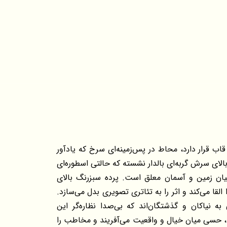
اب قرار دارد، محاط در پس‌زمینه‌ای سرخ که یادآور
لای سرش گربه‌ای بالدار نشسته که حالتی اسطوره‌ای
ان زمین و آسمان معلق است. پرده سبزرنگ بالای
قا می‌کند و اثر را به تئاتری تصویری بدل می‌سازد.
ه نیاکان و گذشتگان‌اند که بی‌صدا نظاره‌گر این
ا، حسی میان خیال و واقعیت می‌آفریند و مخاطب را